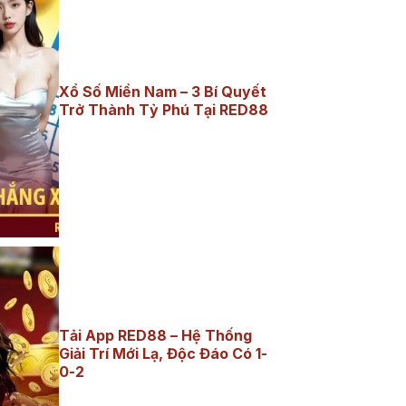
bí quyết
Xổ Số Miền Nam – 3 Bí Quyết
ông thể
Trở Thành Tỷ Phú Tại RED88
 qua nếu
ốn chiến
ắng với
XSMN
Tải App RED88 – Hệ Thống
ớng dẫn
Giải Trí Mới Lạ, Độc Đáo Có 1-
0-2
ải app
D88 mới