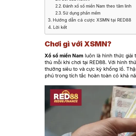
Đánh xổ số miền Nam theo tâm linh
Sử dụng phần mềm
Hướng dẫn cá cược XSMN tại RED88
Lời kết
Chơi gì với XSMN?
Xổ số miền Nam
luôn là hình thức giải
thủ mỗi khi chơi tại RED88. Với hình t
thưởng siêu to và cực kỳ khổng lồ. Thậ
phú trong tích tắc hoàn toàn có khả nă