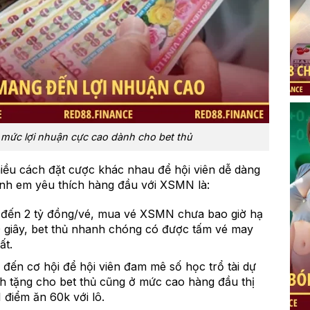
Hư
r
RE
ức lợi nhuận cực cao dành cho bet thủ
iều cách đặt cược khác nhau để hội viên dễ dàng
3 
anh em yêu thích hàng đầu với XSMN là:
k
lên đến 2 tỷ đồng/vé, mua vé XSMN chưa bao giờ hạ
đá 
30 giây, bet thủ nhanh chóng có được tấm vé may
giú
ất.
 đến cơ hội để hội viên đam mê số học trổ tài dự
d
 tặng cho bet thủ cũng ở mức cao hàng đầu thị
th
1 điểm ăn 60k với lô.