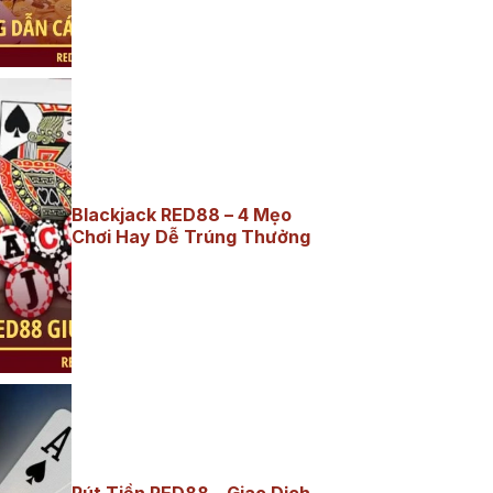
ất 2025
mẹo chơi
Blackjack RED88 – 4 Mẹo
ackjack
Chơi Hay Dễ Trúng Thưởng
D88 hiệu
 tân thủ
ên biết
Rút Tiền RED88 – Giao Dịch