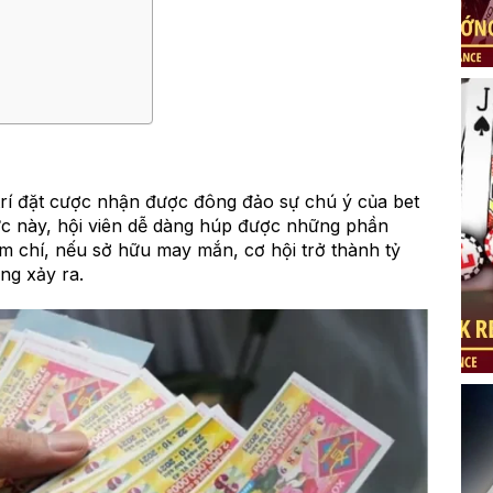
nh
4 
 trí đặt cược nhận được đông đảo sự chú ý của bet
hức này, hội viên dễ dàng húp được những phần
Bl
m chí, nếu sở hữu may mắn, cơ hội trở thành tỷ
RE
ng xảy ra.
quả
n