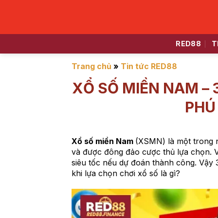
Bỏ
qua
nội
dung
RED88
T
Trang chủ
»
Tin tức RED88
XỔ SỐ MIỀN NAM – 
PHÚ
Xổ số miền Nam
(XSMN) là một trong 
và được đông đảo cược thủ lựa chọn. Vớ
siêu tốc nếu dự đoán thành công. Vậy 3
khi lựa chọn chơi xổ số là gì?