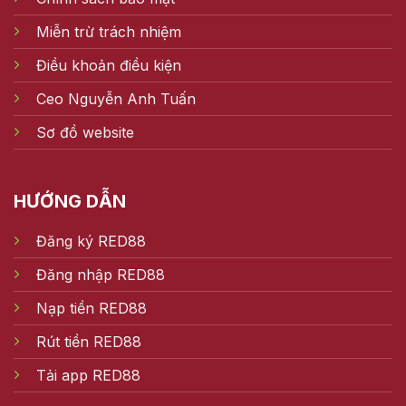
Miễn trừ trách nhiệm
Điều khoản điều kiện
Ceo Nguyễn Anh Tuấn
Sơ đồ website
HƯỚNG DẪN
Đăng ký RED88
Đăng nhập RED88
Nạp tiền RED88
Rút tiền RED88
Tải app RED88