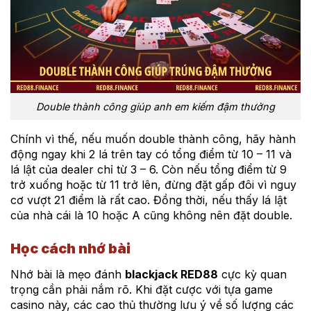
Double thành công giúp anh em kiếm đậm thưởng
Chính vì thế, nếu muốn double thành công, hãy hành
động ngay khi 2 lá trên tay có tổng điểm từ 10 – 11 và
lá lật của dealer chỉ từ 3 – 6. Còn nếu tổng điểm từ 9
trở xuống hoặc từ 11 trở lên, đừng đặt gấp đôi vì nguy
cơ vượt 21 điểm là rất cao. Đồng thời, nếu thấy lá lật
của nhà cái là 10 hoặc A cũng không nên đặt double.
Học cách nhớ bài
Nhớ bài là mẹo đánh
blackjack RED88
cực kỳ quan
trọng cần phải nắm rõ. Khi đặt cược với tựa game
casino này, các cao thủ thường lưu ý về số lượng các