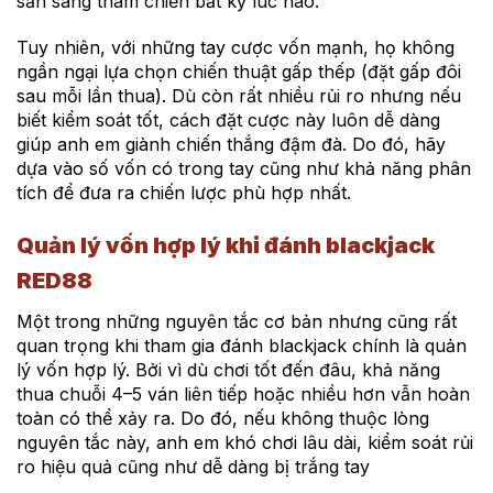
sẵn sàng tham chiến bất kỳ lúc nào.
Tuy nhiên, với những tay cược vốn mạnh, họ không
ngần ngại lựa chọn chiến thuật gấp thếp (đặt gấp đôi
sau mỗi lần thua). Dù còn rất nhiều rủi ro nhưng nếu
biết kiểm soát tốt, cách đặt cược này luôn dễ dàng
giúp anh em giành chiến thắng đậm đà. Do đó, hãy
dựa vào số vốn có trong tay cũng như khả năng phân
tích để đưa ra chiến lược phù hợp nhất.
Quản lý vốn hợp lý khi đánh blackjack
RED88
Một trong những nguyên tắc cơ bản nhưng cũng rất
quan trọng khi tham gia đánh blackjack chính là quản
lý vốn hợp lý. Bởi vì dù chơi tốt đến đâu, khả năng
thua chuỗi 4–5 ván liên tiếp hoặc nhiều hơn vẫn hoàn
toàn có thể xảy ra. Do đó, nếu không thuộc lòng
nguyên tắc này, anh em khó chơi lâu dài, kiểm soát rủi
ro hiệu quả cũng như dễ dàng bị trắng tay