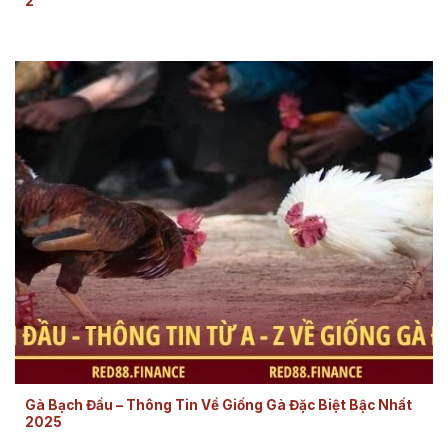
2
Gà bạch đầu
Gà Bạch Đầu – Thông Tin Về Giống Gà Đặc Biệt Bậc Nhất
2025