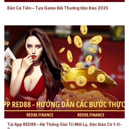
Bắn Cá Tiên – Tựa Game Đổi Thưởng Độc Đáo 2025
Hướng dẫn tải app RED88 mới nhất 2025
Tải App RED88 – Hệ Thống Giải Trí Mới Lạ, Độc Đáo Có 1-0-