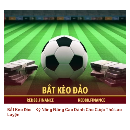
Bắt kèo đảo
Bắt Kèo Đảo – Kỹ Năng Nâng Cao Dành Cho Cược Thủ Lão
Luyện