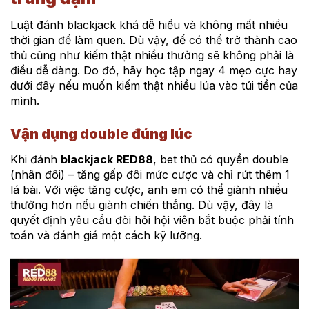
Luật đánh blackjack khá dễ hiểu và không mất nhiều
thời gian để làm quen. Dù vậy, để có thể trở thành cao
thủ cũng như kiếm thật nhiều thưởng sẽ không phải là
điều dễ dàng. Do đó, hãy học tập ngay 4 mẹo cực hay
dưới đây nếu muốn kiếm thật nhiều lúa vào túi tiền của
mình.
Vận dụng double đúng lúc
Khi đánh
blackjack RED88
, bet thủ có quyền double
(nhân đôi) – tăng gấp đôi mức cược và chỉ rút thêm 1
lá bài. Với việc tăng cược, anh em có thể giành nhiều
thưởng hơn nếu giành chiến thắng. Dù vậy, đây là
quyết định yêu cầu đòi hỏi hội viên bắt buộc phải tính
toán và đánh giá một cách kỹ lưỡng.