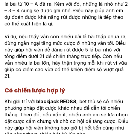
lá bài từ 10 – A đã ra. Kèm với đó, những lá nhỏ như 2
– 3 – 4 cũng sẽ được ghi nhớ. Điều này giúp anh em
dự đoán được khả năng rút được những lá tiếp theo
có thể xuất hiện là gì.
Ví dụ, nếu thấy vẫn còn nhiều bài lá bài thấp chưa ra,
đừng ngần ngại tăng mức cược ở những ván tới. Điều
này giúp hội viên dễ dàng rút được 5 lá bài nhỏ với
tổng điểm dưới 21 để chiến thắng trực tiếp. Còn nếu
vẫn nhiều lá bài lớn, hãy thận trọng mỗi khi rút vì vừa
giúp có điểm cao vừa có thể khiến điểm số vượt quá
21.
Có chiến lược hợp lý
Khi giải trí với
blackjack RED88
, bet thủ sẽ có nhiều
phương pháp đặt cược khác nhau để dẫn tới chiến
thắng. Theo đó, nếu vốn ít, nhiều anh em sẽ lựa chọn
đặt cược cầm chừng và chờ cơ hội để tăng cược. Điều
này giúp hội viên không bao giờ bị hết tiền cũng như