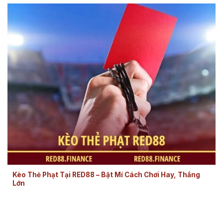
Kèo thẻ phạt
Kèo Thẻ Phạt Tại RED88 – Bật Mí Cách Chơi Hay, Thắng
Lớn