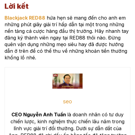
Lời kết
Blackjack RED88
hứa hẹn sẽ mang đến cho anh em
những phút giây giải trí hấp dẫn tại một trong những
nền tảng cá cược hàng đầu thị trường. Hãy nhanh tay
đăng ký thành viên ngay tại RED88 thôi nào. Đừng
quên vận dụng những mẹo siêu hay đã được hướng
dẫn ở trên để có thể thu về những khoản tiền thưởng
khổng lồ nhé.
seo
CEO Nguyễn Anh Tuấn
là doanh nhân có tư duy
chiến lược, kinh nghiệm thực chiến lâu năm trong
lĩnh vực giải trí đổi thưởng. Dưới sự dẫn dắt của