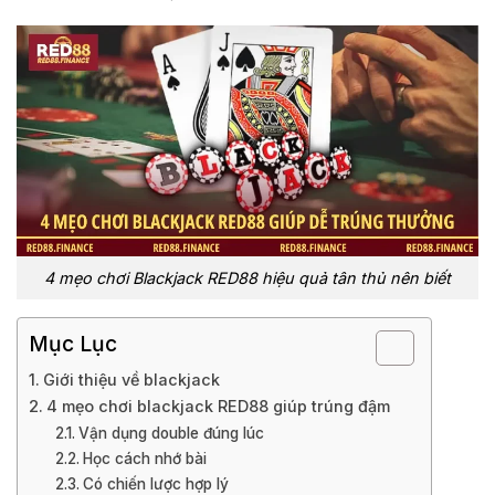
4 mẹo chơi Blackjack RED88 hiệu quả tân thủ nên biết
Mục Lục
Giới thiệu về blackjack
4 mẹo chơi blackjack RED88 giúp trúng đậm
Vận dụng double đúng lúc
Học cách nhớ bài
Có chiến lược hợp lý