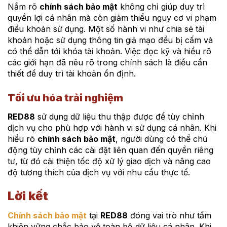
Nắm rõ
chính sách bảo mật
không chỉ giúp duy trì
quyền lợi cá nhân mà còn giảm thiểu nguy cơ vi phạm
điều khoản sử dụng. Một số hành vi như chia sẻ tài
khoản hoặc sử dụng thông tin giả mạo đều bị cấm và
có thể dẫn tới khóa tài khoản. Việc đọc kỹ và hiểu rõ
các giới hạn đã nêu rõ trong chính sách là điều cần
thiết để duy trì tài khoản ổn định.
Tối ưu hóa trải nghiệm
RED88
sử dụng dữ liệu thu thập được để tùy chỉnh
dịch vụ cho phù hợp với hành vi sử dụng cá nhân. Khi
hiểu rõ
chính sách bảo mật
, người dùng có thể chủ
động tùy chỉnh các cài đặt liên quan đến quyền riêng
tư, từ đó cải thiện tốc độ xử lý giao dịch và nâng cao
độ tương thích của dịch vụ với nhu cầu thực tế.
Lời kết
Chính sách bảo mật
tại
RED88
đóng vai trò như tấm
khiên vững chắc bảo vệ toàn bộ dữ liệu cá nhân. Khi