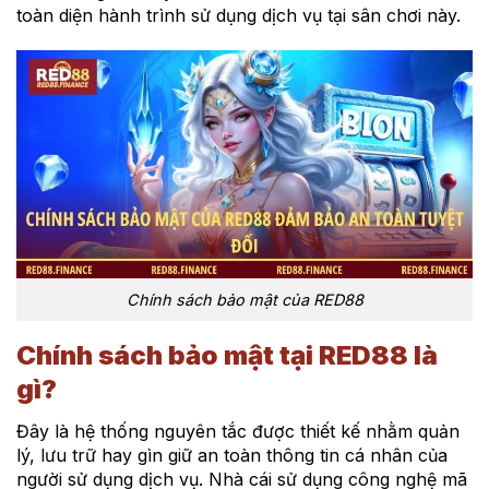
toàn diện hành trình sử dụng dịch vụ tại sân chơi này.
Chính sách bảo mật của RED88
Chính sách bảo mật tại RED88 là
gì?
Đây là hệ thống nguyên tắc được thiết kế nhằm quản
lý, lưu trữ hay gìn giữ an toàn thông tin cá nhân của
người sử dụng dịch vụ. Nhà cái sử dụng công nghệ mã