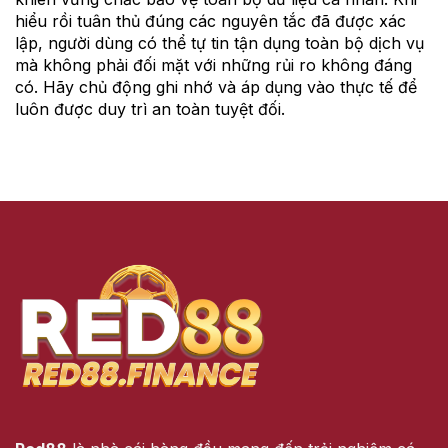
hiểu rồi tuân thủ đúng các nguyên tắc đã được xác
lập, người dùng có thể tự tin tận dụng toàn bộ dịch vụ
mà không phải đối mặt với những rủi ro không đáng
có. Hãy chủ động ghi nhớ và áp dụng vào thực tế để
luôn được duy trì an toàn tuyệt đối.