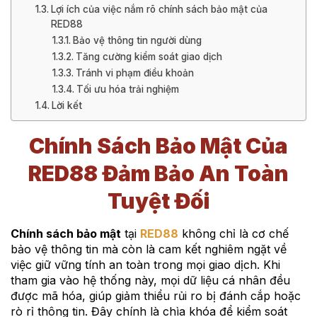
Lợi ích của việc nắm rõ chính sách bảo mật của
RED88
Bảo vệ thông tin người dùng
Tăng cường kiểm soát giao dịch
Tránh vi phạm điều khoản
Tối ưu hóa trải nghiệm
Lời kết
Chính Sách Bảo Mật Của
RED88 Đảm Bảo An Toàn
Tuyệt Đối
Chính sách bảo mật
tại
RED88
không chỉ là cơ chế
bảo vệ thông tin mà còn là cam kết nghiêm ngặt về
việc giữ vững tính an toàn trong mọi giao dịch. Khi
tham gia vào hệ thống này, mọi dữ liệu cá nhân đều
được mã hóa, giúp giảm thiểu rủi ro bị đánh cắp hoặc
rò rỉ thông tin. Đây chính là chìa khóa để kiểm soát