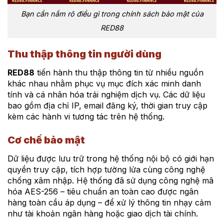
Bạn cần nắm rõ điều gì trong chính sách bảo mật của
RED88
Thu thập thông tin người dùng
RED88
tiến hành thu thập thông tin từ nhiều nguồn
khác nhau nhằm phục vụ mục đích xác minh danh
tính và cá nhân hóa trải nghiệm dịch vụ. Các dữ liệu
bao gồm địa chỉ IP, email đăng ký, thời gian truy cập
kèm các hành vi tương tác trên hệ thống.
Cơ chế bảo mật
Dữ liệu được lưu trữ trong hệ thống nội bộ có giới hạn
quyền truy cập, tích hợp tường lửa cùng công nghệ
chống xâm nhập. Hệ thống đã sử dụng công nghệ mã
hóa AES-256 – tiêu chuẩn an toàn cao được ngân
hàng toàn cầu áp dụng – để xử lý thông tin nhạy cảm
như tài khoản ngân hàng hoặc giao dịch tài chính.