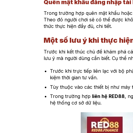
Quên mật khẩu đăng nhập tài
Trong trường hợp quên mật khẩu hoặc m
Theo đó người chơi sẽ có thể được khô
thức thực hiện đầy đủ, chi tiết.
Một số lưu ý khi thực hiệ
Trước khi kết thúc chủ đề khám phá c
lưu ý mà người dùng cần biết. Cụ thể n
Trước khi trực tiếp liên lạc với bộ
kiệm thời gian tư vấn.
Tùy thuộc vào các thiết bị như máy 
Trong trường hợp
liên hệ RED88
, n
hệ thống cơ sở dữ liệu.