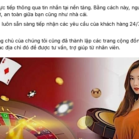
 trực tiếp thông qua tin nhắn tại nền tảng. Bằng cách này
ư, an toàn giữa bạn cũng như nhà cái.
luôn sẵn sàng tiếp nhận các yêu cầu của khách hàng 24/
ng chủ của chúng tôi cũng đã thành lập các trang cộng đồ
ác địa chỉ đó để được tư vấn, trợ giúp từ nhân viên.