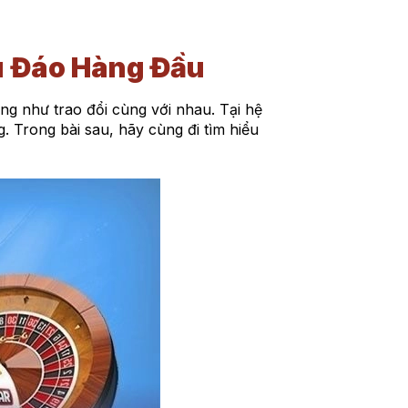
hu Đáo Hàng Đầu
ng như trao đổi cùng với nhau. Tại hệ
. Trong bài sau, hãy cùng đi tìm hiểu