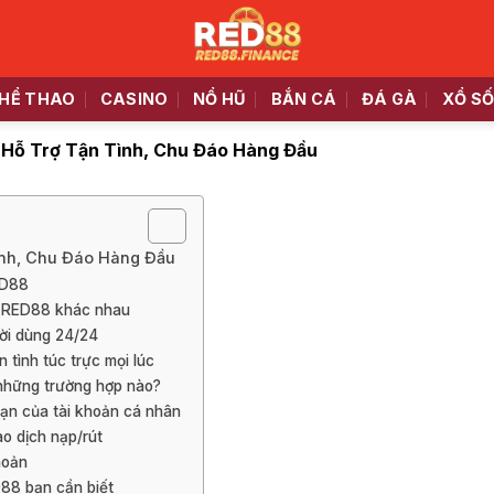
HỂ THAO
CASINO
NỔ HŨ
BẮN CÁ
ĐÁ GÀ
XỔ S
 Hỗ Trợ Tận Tình, Chu Đáo Hàng Đầu
ình, Chu Đáo Hàng Đầu
ED88
ệ RED88 khác nhau
ời dùng 24/24
tình túc trực mọi lúc
những trường hợp nào?
hạn của tài khoản cá nhân
ao dịch nạp/rút
hoản
D88 bạn cần biết