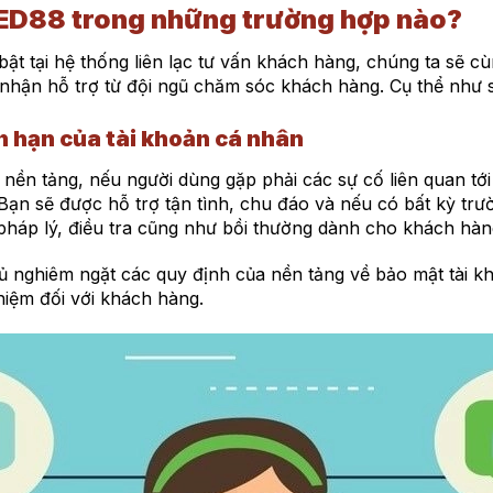
RED88 trong những trường hợp nào?
bật tại hệ thống liên lạc tư vấn khách hàng, chúng ta sẽ 
nhận hỗ trợ từ đội ngũ chăm sóc khách hàng. Cụ thể như 
n hạn của tài khoản cá nhân
i nền tảng, nếu người dùng gặp phải các sự cố liên quan tớ
n sẽ được hỗ trợ tận tình, chu đáo và nếu có bất kỳ trườn
háp lý, điều tra cũng như bồi thường dành cho khách hàn
ủ nghiêm ngặt các quy định của nền tảng về bảo mật tài kh
hiệm đối với khách hàng.