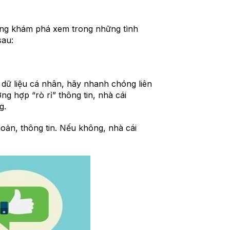
cùng khám phá xem trong những tình
sau:
i dữ liệu cá nhân, hãy nhanh chóng liên
g hợp “rò rỉ” thông tin, nhà cái
g.
oản, thông tin. Nếu không, nhà cái