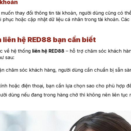
 khoản
uốn thay đổi thông tin tài khoản, người dùng cũng có th
i phục hoặc cập nhật dữ liệu cá nhân trong tài khoản. Cá
n liên hệ RED88 bạn cần biết
ác về hệ thống
liên hệ RED88
– hỗ trợ chăm sóc khách hàn
hư sau:
 phận chăm sóc khách hàng, người dùng cần chuẩn bị sẵn sàn
tính hoặc điện thoại, bạn cần lựa chọn sao cho phù hợp để 
gười dùng nếu đang trong hàng chờ thì không nên liên tục 