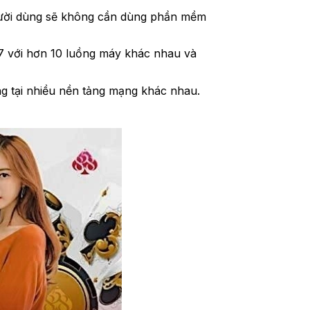
, người dùng sẽ không cần dùng phần mềm
7 với hơn 10 luồng máy khác nhau và
ng tại nhiều nền tảng mạng khác nhau.