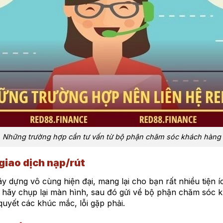
Những trường hợp cần tư vấn từ bộ phận chăm sóc khách hàng
 giao dịch nạp/rút
y dựng vô cùng hiện đại, mang lại cho bạn rất nhiều tiện í
n hãy chụp lại màn hình, sau đó gửi về bộ phận chăm sóc 
quyết các khúc mắc, lỗi gặp phải.