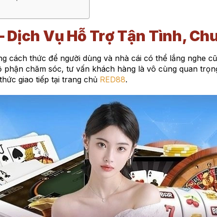
– Dịch Vụ Hỗ Trợ Tận Tình, C
g cách thức để người dùng và nhà cái có thể lắng nghe cũ
ộ phận chăm sóc, tư vấn khách hàng là vô cùng quan trọng
hức giao tiếp tại trang chủ
RED88
.