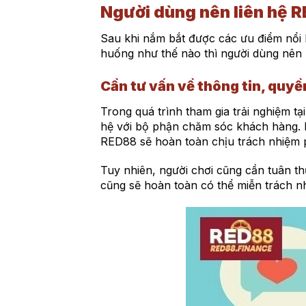
Người dùng nên liên hệ 
Sau khi nắm bắt được các ưu điểm nổi 
huống như thế nào thì người dùng nên 
Cần tư vấn về thông tin, quyề
Trong quá trình tham gia trải nghiệm tạ
hệ với bộ phận chăm sóc khách hàng. Bạ
RED88 sẽ hoàn toàn chịu trách nhiệm p
Tuy nhiên, người chơi cũng cần tuân th
cũng sẽ hoàn toàn có thể miễn trách n