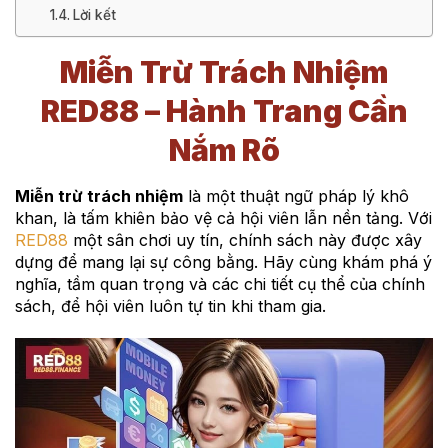
Lời kết
Miễn Trừ Trách Nhiệm
RED88 – Hành Trang Cần
Nắm Rõ
Miễn trừ trách nhiệm
là một thuật ngữ pháp lý khô
khan, là tấm khiên bảo vệ cả hội viên lẫn nền tảng. Với
RED88
một sân chơi uy tín, chính sách này được xây
dựng để mang lại sự công bằng. Hãy cùng khám phá ý
nghĩa, tầm quan trọng và các chi tiết cụ thể của chính
sách, để hội viên luôn tự tin khi tham gia.