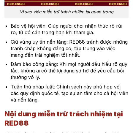
Vì sao việc miễn trừ trách nhiệm lại quan trọng
Bảo vệ hội viên: Giúp người chơi nhận thức rõ rủi
ro, từ đó cẩn trọng hơn khi tham gia.
Giữ vững uy tín nền tảng: RED88 tránh được những
tranh chấp không đáng có, tập trung vào việc
mang đến trải nghiệm tốt nhất.
Đảm bảo công bằng: Khi mọi người đều hiểu rõ quy
tắc, không ai có thể lợi dụng sơ hở để yêu cầu bồi
thường vô lý.
Tuân thủ pháp luật: Chính sách này phù hợp với
các quy định quốc tế, tạo sự an tâm cho cả hội viên
và nền tảng.
Nội dung miễn trừ trách nhiệm tại
RED88