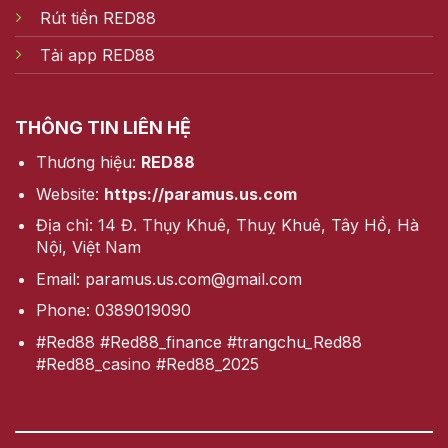
Rút tiền RED88
Tải app RED88
THÔNG TIN LIÊN HỆ
Thương hiệu:
RED88
Website:
https://paramus.us.com
Địa chỉ: 14 Đ. Thụy Khuê, Thuỵ Khuê, Tây Hồ, Hà
Nội, Việt Nam
Email:
paramus.us.com@gmail.com
Phone: 0389019090
#Red88 #Red88_finance #trangchu_Red88
#Red88_casino #Red88_2025