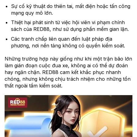
Sự cố kỹ thuật do thiên tai, mất điện hoặc tấn công
mạng quy mô lớn.
Thiệt hại phát sinh từ việc hội viên vi phạm chính
sách của RED88, như sử dụng phần mềm gian lận.
Các tranh chấp liên quan đến luật pháp địa
phương, nơi nền tảng không có quyền kiểm soát.
Những trường hợp này giống như khi một trận bão lớn
làm gián đoạn cuộc đua xe, không ai có thể dự đoán
hay ngăn chặn. RED88 cam kết khắc phục nhanh
chóng, nhưng không chịu trách nhiệm cho những tổn
thất ngoài tầm kiểm soát.