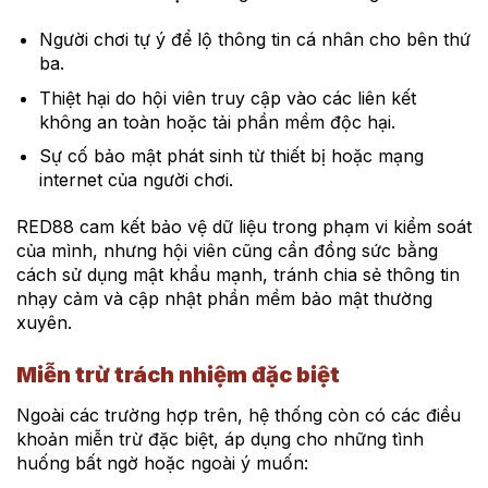
Người chơi tự ý để lộ thông tin cá nhân cho bên thứ
ba.
Thiệt hại do hội viên truy cập vào các liên kết
không an toàn hoặc tải phần mềm độc hại.
Sự cố bảo mật phát sinh từ thiết bị hoặc mạng
internet của người chơi.
RED88 cam kết bảo vệ dữ liệu trong phạm vi kiểm soát
của mình, nhưng hội viên cũng cần đồng sức bằng
cách sử dụng mật khẩu mạnh, tránh chia sẻ thông tin
nhạy cảm và cập nhật phần mềm bảo mật thường
xuyên.
Miễn trừ trách nhiệm đặc biệt
Ngoài các trường hợp trên, hệ thống còn có các điều
khoản miễn trừ đặc biệt, áp dụng cho những tình
huống bất ngờ hoặc ngoài ý muốn: