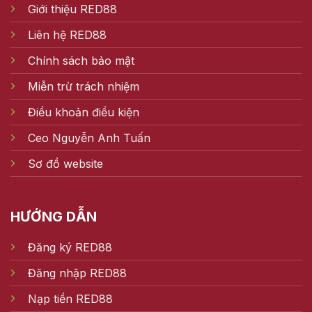
Giới thiệu RED88
Liên hệ RED88
Chính sách bảo mật
Miễn trừ trách nhiệm
Điều khoản điều kiện
Ceo Nguyễn Anh Tuấn
Sơ đồ website
HƯỚNG DẪN
Đăng ký RED88
Đăng nhập RED88
Nạp tiền RED88