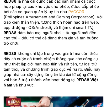
RED88
là nhà cái cung cấp các sản phẩm cá cược
hợp pháp tại các khu vực cho phép, được cấp phép
bởi các cơ quan quản lý uy tín như
PAGCOR
(Philippines Amusement and Gaming Corporation). Với
giao diện thân thiện, tương thích hoàn hảo trên web,
app di động (iOS/Android), và thậm chí smart TV,
RED88
đảm bảo mọi người chơi – từ người mới đến
cao thủ – đều có thể dễ dàng tham gia và tận hưởng
trò chơi.
RED88
không chỉ tập trung vào giải trí mà còn thúc
đẩy cá cược có trách nhiệm thông qua các công cụ
như thiết lập giới hạn nạp tiền và rút tiền, tự loại trừ
tạm thời, và chương trình giáo dục về rủi ro. Điều này
giúp nhà cái xây dựng lòng tin lâu dài từ cộng đồng,
với hơn 5 triệu thành viên hoạt động tại
RED88 Việt
Nam
và khu vực.