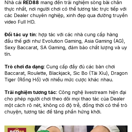
Nhà cái
RED88
mang đến trải nghiệm sòng bài chân
thực nhất, nơi người chơi có thể tương tác trực tiếp với
các Dealer chuyên nghiệp, xinh đẹp qua đường truyền
video Full HD.
Đối tác uy tín
: hợp tác với các nhà cung cấp hàng
đầu thế giới như Evolution Gaming, Asia Gaming (AG),
Sexy Baccarat, SA Gaming, đảm bảo chất lượng và uy
tín.
Trò chơi đa dạng
: Cung cấp đầy đủ các bàn chơi
Baccarat, Roulette, Blackjack, Sic Bo (Tài Xỉu), Dragon
Tiger (Rồng Hổ) với nhiều mức cược khác nhau.
Trải nghiệm tương tác
: Công nghệ livestream hiện đại
cho phép người chơi theo dõi mọi thao tác của Dealer
một cách rõ nét, không có độ trễ, đồng thời có thể trò
chuyện, tương tác để tăng phần hứng khởi.