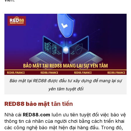
Bảo mật tại RED88 được đầu tư xây dựng để mang lại sự
yên tâm tuyệt đối
RED88 bảo mật
tân tiến
Nhà cái
RED88.com
luôn ưu tiên tuyệt đối việc bảo vệ
thông tin cá nhân của người chơi bằng cách triển khai
các công nghệ bảo mật hiện đại hàng đầu. Trong đó,