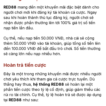
RED88
mang đến một khuyến mãi đặc biệt dành cho
người chơi mới khi đăng ký tài khoản cá cược. Ngay
sau khi hoàn thành thủ tục đăng ký, người chơi sẽ
nhận được phần thưởng lên tới 100% giá trị số tiền
nạp tiền lần đầu.
Cụ thể, nếu nạp tiền 50.000 VNĐ, nhà cái sẽ cộng
thêm 50.000 VNĐ vào tài khoản, giúp tổng số tiền lên
đến 100.000 VNĐ để bắt đầu trò chơ
i
. Số tiền thưởng
sẽ càng lớn nếu nạp nhiều hơn.
Hoàn trả tiền cược
Đây là một trong những khuyến mãi được nhiều người
chơi yêu thích khi tham gia cá cược trực tuyến. Dù
thắng hay thua,
hệ thống
RED88
sẽ hoàn lại một
phần tiền cược theo tỷ lệ cố định, giúp giảm thiểu các
rủi ro tài chính. Cụ thể, tỷ lệ hoàn trả sẽ được áp dụng
tại
RED88
như sau: