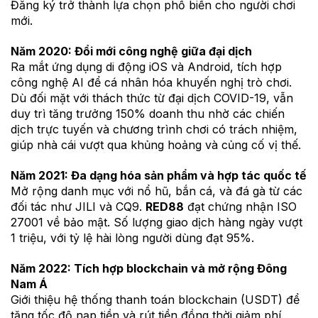
Đăng ký trở thành lựa chọn phổ biến cho người chơi
mới.
Năm 2020: Đổi mới công nghệ giữa đại dịch
Ra mắt ứng dụng di động iOS và Android, tích hợp
công nghệ AI để cá nhân hóa khuyến nghị trò chơi.
Dù đối mặt với thách thức từ đại dịch COVID-19, vẫn
duy trì tăng trưởng 150% doanh thu nhờ các chiến
dịch trực tuyến và chương trình chơi có trách nhiệm,
giúp nhà cái vượt qua khủng hoảng và củng cố vị thế.
Năm 2021: Đa dạng hóa sản phẩm và hợp tác quốc tế
Mở rộng danh mục với nổ hũ, bắn cá, và đá gà từ các
đối tác như JILI và CQ9.
RED88
đạt chứng nhận ISO
27001 về bảo mật. Số lượng giao dịch hàng ngày vượt
1 triệu, với tỷ lệ hài lòng người dùng đạt 95%.
Năm 2022: Tích hợp blockchain và mở rộng Đông
Nam Á
Giới thiệu hệ thống thanh toán blockchain (USDT) để
tăng tốc độ nạp tiền và rút tiền đồng thời giảm phí.