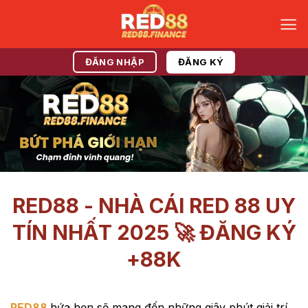
Bỏ
qua
nội
dung
ĐĂNG KÝ
ĐĂNG NHẬP
RED88 - NHÀ CÁI RED 88 UY
TÍN NHẤT 2025 🚀 ĐĂNG KÝ
+88K
RED88
hứa hẹn sẽ mang đến những giây phút giải trí