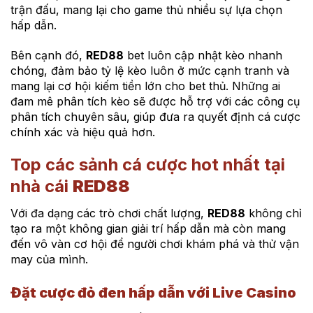
trận đấu, mang lại cho game thủ nhiều sự lựa chọn
hấp dẫn.
Bên cạnh đó,
RED88
bet luôn cập nhật kèo nhanh
chóng, đảm bảo tỷ lệ kèo luôn ở mức cạnh tranh và
mang lại cơ hội kiếm tiền lớn cho bet thủ. Những ai
đam mê phân tích kèo sẽ được hỗ trợ với các công cụ
phân tích chuyên sâu, giúp đưa ra quyết định cá cược
chính xác và hiệu quả hơn.
Top các sảnh cá cược hot nhất tại
nhà cái
RED88
Với đa dạng các trò chơi chất lượng,
RED88
không chỉ
tạo ra một không gian giải trí hấp dẫn mà còn mang
đến vô vàn cơ hội để người chơi khám phá và thử vận
may của mình.
Đặt cược đỏ đen hấp dẫn với Live Casino