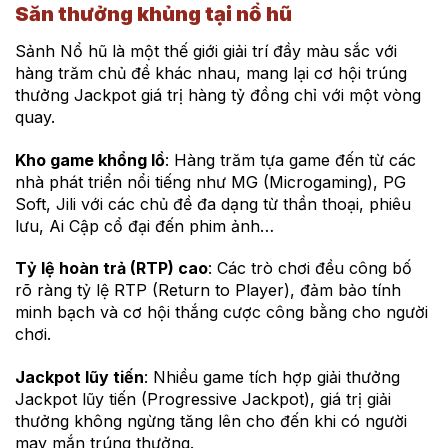
Săn thưởng khủng tại nổ hũ
Sảnh Nổ hũ là một thế giới giải trí đầy màu sắc với
hàng trăm chủ đề khác nhau, mang lại cơ hội trúng
thưởng Jackpot giá trị hàng tỷ đồng chỉ với một vòng
quay.
Kho game khổng lồ
: Hàng trăm tựa game đến từ các
nhà phát triển nổi tiếng như MG (Microgaming), PG
Soft, Jili với các chủ đề đa dạng từ thần thoại, phiêu
lưu, Ai Cập cổ đại đến phim ảnh…
Tỷ lệ hoàn trả (RTP) cao
: Các trò chơi đều công bố
rõ ràng tỷ lệ RTP (Return to Player), đảm bảo tính
minh bạch và cơ hội thắng cược công bằng cho người
chơi.
Jackpot lũy tiến
: Nhiều game tích hợp giải thưởng
Jackpot lũy tiến (Progressive Jackpot), giá trị giải
thưởng không ngừng tăng lên cho đến khi có người
may mắn trúng thưởng.