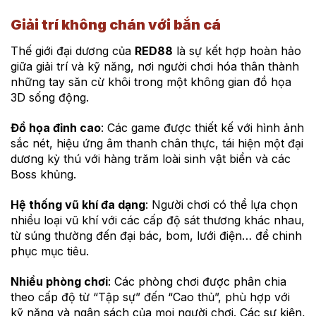
Giải trí không chán với bắn cá
Thế giới đại dương của
RED88
là sự kết hợp hoàn hảo
giữa giải trí và kỹ năng, nơi người chơi hóa thân thành
những tay săn cừ khôi trong một không gian đồ họa
3D sống động.
Đồ họa đỉnh cao
: Các game được thiết kế với hình ảnh
sắc nét, hiệu ứng âm thanh chân thực, tái hiện một đại
dương kỳ thú với hàng trăm loài sinh vật biển và các
Boss khủng.
Hệ thống vũ khí đa dạng
: Người chơi có thể lựa chọn
nhiều loại vũ khí với các cấp độ sát thương khác nhau,
từ súng thường đến đại bác, bom, lưới điện… để chinh
phục mục tiêu.
Nhiều phòng chơi
: Các phòng chơi được phân chia
theo cấp độ từ “Tập sự” đến “Cao thủ”, phù hợp với
kỹ năng và ngân sách của mọi người chơi. Các sự kiện,