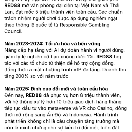
RED88
mở văn phòng đại diện tại Việt Nam và Thái
Lan, đạt mốc 5 triệu thành viên toàn cầu. Các chuẩn
trách nhiệm người chơi được áp dụng nghiêm ngặt
theo thông lệ quốc tế từ Responsible Gambling
Council.
Năm 2023-2024: Tối ưu hóa và bền vững
Nâng cấp hạ tầng với AI dự đoán hành vi người dùng,
giảm tỷ lệ nghiện cờ bạc xuống dưới 1%.
RED88
hợp
tác với các tổ chức từ thiện để hỗ trợ cộng đồng,
đồng thời ra mắt chương trình VIP đa tầng. Doanh thu
tăng 200% so với năm trước.
Năm 2025: Đỉnh cao đổi mới và toàn cầu hóa
Đến nay,
RED88
đã phục vụ hơn 8 triệu thành viên,
với hệ thống xử lý hơn 10 triệu giao dịch hàng tháng,
tiếp tục đầu tư vào metaverse và VR cho Casino, đồng
thời mở rộng sang Ấn Độ và Indonesia. Hành trình
phát triển không chỉ là câu chuyện tăng trưởng mà
còn là minh chứng cho sự kiên trì đổi mới, luôn đặt