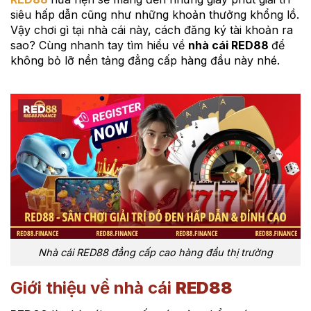
siêu hấp dẫn cũng như những khoản thưởng khổng lồ.
Vậy chơi gì tại nhà cái này, cách đăng ký tài khoản ra
sao? Cùng nhanh tay tìm hiểu về
nhà cái RED88
để
không bỏ lỡ nền tảng đẳng cấp hàng đầu này nhé.
Nhà cái RED88 đẳng cấp cao hàng đầu thị trường
Giới thiệu về nhà cái
RED88