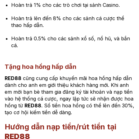
Hoàn trả 1% cho các trò chơi tại sảnh Casino.
Hoàn trả lên đến 8% cho các sảnh cá cược thể
thao hấp dẫn.
Hoàn trả 0.5% cho các sảnh xổ số, nổ hũ, và bắn
cá.
Tặng hoa hồng hấp dẫn
RED88
cũng cung cấp khuyến mãi hoa hồng hấp dẫn
dành cho anh em giới thiệu khách hàng mới. Khi anh
em mời bạn bè tham gia đăng ký tài khoản và nạp tiền
vào hệ thống cá cược, ngay lập tức sẽ nhận được hoa
hồng từ
RED88
. Số tiền hoa hồng có thể lên đến 30%,
tạo cơ hội kiếm tiền dễ dàng.
Hướng dẫn nạp tiền/rút tiền tại
RED88