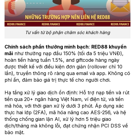
Tư vấn từ bộ phận chăm sóc khách hàng
Chính sách phần thưởng minh bạch
:
RED88 khuyến
mãi
như thưởng nạp đầu 150% (tối đa 5 triệu VNĐ),
hoàn tiền hàng tuần 1.5%, and giftcode hàng ngày
được thiết kế với điều kiện đơn giản (rollover chỉ 10
lần), truyền thông rõ ràng qua email và app. Không có
phí ẩn, đảm bảo giá trị thực tế cho người chơi.
Hạ tầng xử lý giao dịch ổn định: Hỗ trợ nạp tiền và rút
tiền qua 20+ ngân hàng Việt Nam, ví điện tử, và tiền
mã hóa, với thời gian xử lý dưới 3 phút. Áp dụng xác
thực hai lớp (2FA), mã hóa nâng cao AES-256, và hệ
thống chống gian lận AI, xử lý hơn 5 triệu giao
dịch/tháng mà không lỗi, đạt chứng nhận PCI DSS về
bảo mật.