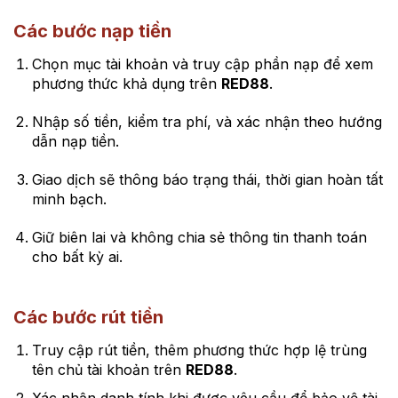
Các bước nạp tiền
Chọn mục tài khoản và truy cập phần nạp để xem
phương thức khả dụng trên
RED88
.
Nhập số tiền, kiểm tra phí, và xác nhận theo hướng
dẫn nạp tiền.
Giao dịch sẽ thông báo trạng thái, thời gian hoàn tất
minh bạch.
Giữ biên lai và không chia sẻ thông tin thanh toán
cho bất kỳ ai.
Các bước rút tiền
Truy cập rút tiền, thêm phương thức hợp lệ trùng
tên chủ tài khoản trên
RED88
.