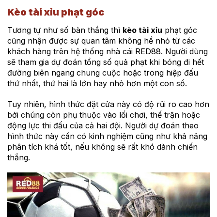
Kèo tài xỉu phạt góc
Tương tự như số bàn thắng thì
kèo tài xỉu
phạt góc
cũng nhận được sự quan tâm không hề nhỏ từ các
khách hàng trên hệ thống nhà cái RED88. Người dùng
sẽ tham gia dự đoán tổng số quả phạt khi bóng đi hết
đường biên ngang chung cuộc hoặc trong hiệp đấu
thứ nhất, thứ hai là lớn hay nhỏ hơn một con số.
Tuy nhiên, hình thức đặt cửa này có độ rủi ro cao hơn
bởi chúng còn phụ thuộc vào lối chơi, thế trận hoặc
động lực thi đấu của cả hai đội. Người dự đoán theo
hình thức này cần có kinh nghiệm cũng như khả năng
phân tích khá tốt, nếu không sẽ rất khó dành chiến
thắng.