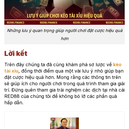
Những lưu ý quan trọng giúp người chơi đặt cược hiệu quả
hơn
Lời kết
Trên đây chúng ta đã cùng khám phá sơ lược về
kèo
tài xỉu
, đồng thời điểm qua một vài lưu ý nhỏ giúp bạn
đặt cược hiệu quả hơn. Mong rằng các thông tin trên
sẽ giúp ích cho người chơi trong quá trình tham gia giải
trí. Đừng quên tham gia trải nghiệm các dịch tại nhà cái
RED88 của chúng tôi để không bỏ lỡ các phần quà
hấp dẫn.