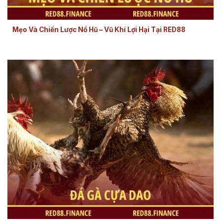
Mẹo và chiến lược nổ hũ
Mẹo Và Chiến Lược Nổ Hũ – Vũ Khí Lợi Hại Tại RED88
Khám phá về đá gà cựa dao