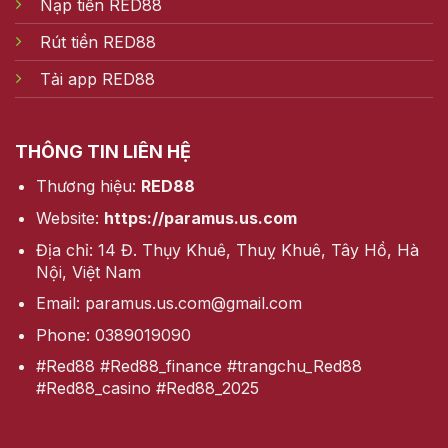
Nạp tiền RED88
Rút tiền RED88
Tải app RED88
THÔNG TIN LIÊN HỆ
Thương hiệu:
RED88
Website:
https://paramus.us.com
Địa chỉ: 14 Đ. Thụy Khuê, Thuỵ Khuê, Tây Hồ, Hà
Nội, Việt Nam
Email:
paramus.us.com@gmail.com
Phone: 0389019090
#Red88 #Red88_finance #trangchu_Red88
#Red88_casino #Red88_2025