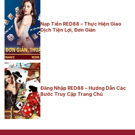
Nạp Tiền RED88 – Thực Hiện Giao
Dịch Tiện Lợi, Đơn Giản
Hướng dẫn nạp
tiền RED88 chi
tiết
Đăng Nhập RED88 – Hướng Dẫn Các
Bước Truy Cập Trang Chủ
Đăng nhập
RED88 chi tiết