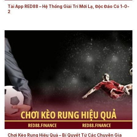
Tải App RED88 – Hệ Thống Giải Trí Mới Lạ, Độc Đáo Có 1-0-
2
Chơi kèo rung hiệu quả
Chơi Kèo Rung Hiệu Quả – Bí Quyết Từ Các Chuyên Gia