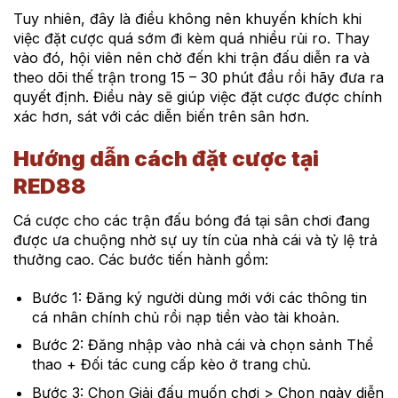
Tuy nhiên, đây là điều không nên khuyến khích khi
việc đặt cược quá sớm đi kèm quá nhiều rủi ro. Thay
vào đó, hội viên nên chờ đến khi trận đấu diễn ra và
theo dõi thế trận trong 15 – 30 phút đầu rồi hãy đưa ra
quyết định. Điều này sẽ giúp việc đặt cược được chính
xác hơn, sát với các diễn biến trên sân hơn.
Hướng dẫn cách đặt cược tại
RED88
Cá cược cho các trận đấu bóng đá tại sân chơi đang
được ưa chuộng nhờ sự uy tín của nhà cái và tỷ lệ trả
thưởng cao. Các bước tiến hành gồm:
Bước 1: Đăng ký người dùng mới với các thông tin
cá nhân chính chủ rồi nạp tiền vào tài khoản.
Bước 2: Đăng nhập vào nhà cái và chọn sảnh Thể
thao + Đối tác cung cấp kèo ở trang chủ.
Bước 3: Chọn Giải đấu muốn chơi > Chọn ngày diễn