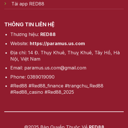
Tải app RED88
THÔNG TIN LIÊN HỆ
Thương hiệu:
RED88
Website:
https://paramus.us.com
Địa chỉ: 14 Đ. Thụy Khuê, Thuỵ Khuê, Tây Hồ, Hà
Nội, Việt Nam
Email:
paramus.us.com@gmail.com
Phone: 0389019090
#Red88 #Red88_finance #trangchu_Red88
#Red88_casino #Red88_2025
©2025 Bản Quyền Thuộc Về
RED88