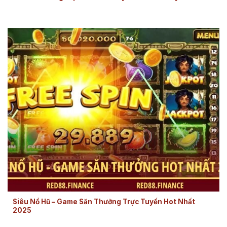
Siêu nổ hũ
Siêu Nổ Hũ – Game Săn Thưởng Trực Tuyến Hot Nhất
2025