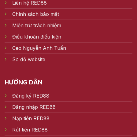
Liên hệ RED88
Chính sách bảo mật
Miễn trừ trách nhiệm
Điều khoản điều kiện
Ceo Nguyễn Anh Tuấn
Sơ đồ website
HƯỚNG DẪN
Đăng ký RED88
Đăng nhập RED88
Nạp tiền RED88
Rút tiền RED88