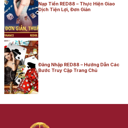
Nạp Tiền RED88 – Thực Hiện Giao
Dịch Tiện Lợi, Đơn Giản
Hướng dẫn nạp
tiền RED88 chi
tiết
Đăng Nhập RED88 – Hướng Dẫn Các
Bước Truy Cập Trang Chủ
Đăng nhập
RED88 chi tiết