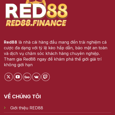
Red88
là nhà cái hàng đầu mang đến trải nghiệm cá
cược đa dạng với tỷ lệ kèo hấp dẫn, bảo mật an toàn
và dịch vụ chăm sóc khách hàng chuyên nghiệp.
Tham gia Red88 ngay để khám phá thế giới giải trí
không giới hạn
VỀ CHÚNG TÔI
Giới thiệu RED88