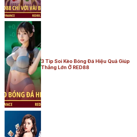
tiết
3 mẹo soi kèo
3 Tip Soi Kèo Bóng Đá Hiệu Quả Giúp
Thắng Lớn Ở RED88
bóng đá hiệu
quả giúp bet
thủ dễ dàng
thắng lớn