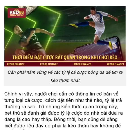
Cần phải nắm vững về các tỷ lệ cá cược bóng đá để tìm ra
kèo thơm nhất
Chính vì vậy, người chơi cần có thông tin cơ bản về
từng loại cá cược, cách đặt tiền như thế nào, tỷ lệ trả
thưởng ra sao. Từ những kiến thức quan trọng này,
bet thủ sẽ đánh giá được tỷ lệ cược do nhà cái đưa ra
đang là cao hay thấp. Đồng thời, bạn cũng dễ dàng
biết được liệu đây có phải là kèo thơm hay không để