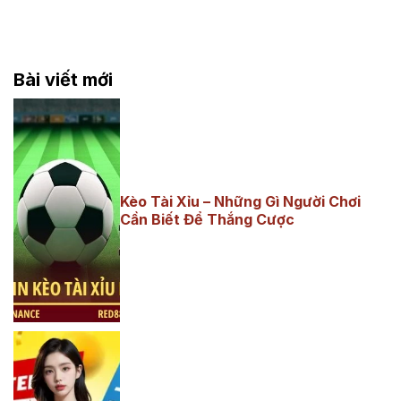
Bài viết mới
Kèo Tài Xỉu – Những Gì Người Chơi
Kèo tài xỉu -
Cần Biết Để Thắng Cược
Những điều
người chơi cần
biết