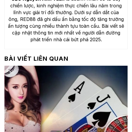
chiến lược, kinh nghiệm thực chiến lâu năm trong
lĩnh vực giải trí đổi thưởng. Dưới sự dẫn dắt của
ông, RED88 đã ghi dấu ấn bằng tốc độ tăng trưởng
ấn tượng cùng nhiều thành tựu toàn cầu. Bài viết sẽ
cập nhật thông tin mới nhất về người dẫn đường
phát triển nhà cái bứt phá 2025.
BÀI VIẾT LIÊN QUAN